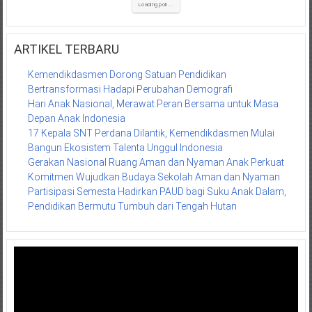
Loading poll ...
ARTIKEL TERBARU
Kemendikdasmen Dorong Satuan Pendidikan
Bertransformasi Hadapi Perubahan Demografi
Hari Anak Nasional, Merawat Peran Bersama untuk Masa
Depan Anak Indonesia
17 Kepala SNT Perdana Dilantik, Kemendikdasmen Mulai
Bangun Ekosistem Talenta Unggul Indonesia
Gerakan Nasional Ruang Aman dan Nyaman Anak Perkuat
Komitmen Wujudkan Budaya Sekolah Aman dan Nyaman
Partisipasi Semesta Hadirkan PAUD bagi Suku Anak Dalam,
Pendidikan Bermutu Tumbuh dari Tengah Hutan