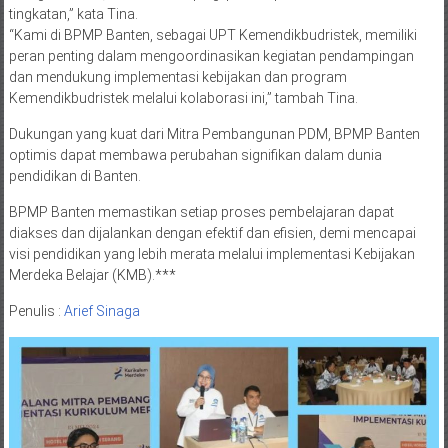
tingkatan,” kata Tina.
“Kami di BPMP Banten, sebagai UPT Kemendikbudristek, memiliki
peran penting dalam mengoordinasikan kegiatan pendampingan
dan mendukung implementasi kebijakan dan program
Kemendikbudristek melalui kolaborasi ini,” tambah Tina.
Dukungan yang kuat dari Mitra Pembangunan PDM, BPMP Banten
optimis dapat membawa perubahan signifikan dalam dunia
pendidikan di Banten.
BPMP Banten memastikan setiap proses pembelajaran dapat
diakses dan dijalankan dengan efektif dan efisien, demi mencapai
visi pendidikan yang lebih merata melalui implementasi Kebijakan
Merdeka Belajar (KMB).***
Penulis :
Arief Sinaga