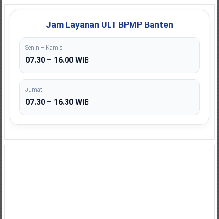
Jam Layanan ULT BPMP Banten
Senin – Kamis
07.30 – 16.00 WIB
Jumat
07.30 – 16.30 WIB