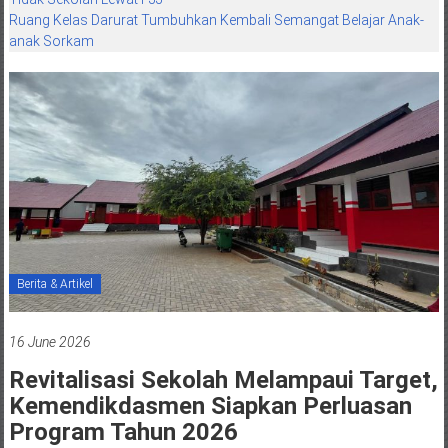
Ruang Kelas Darurat Tumbuhkan Kembali Semangat Belajar Anak-
anak Sorkam
Berita & Artikel
16 June 2026
Revitalisasi Sekolah Melampaui Target,
Kemendikdasmen Siapkan Perluasan
Program Tahun 2026