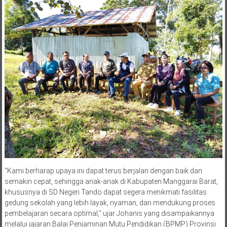
“Kami berharap upaya ini dapat terus berjalan dengan baik dan
semakin cepat, sehingga anak-anak di Kabupaten Manggarai Barat,
khususnya di SD Negeri Tando dapat segera menikmati fasilitas
gedung sekolah yang lebih layak, nyaman, dan mendukung proses
pembelajaran secara optimal,” ujar Johanis yang disampaikannya
melalui jajaran Balai Penjaminan Mutu Pendidikan (BPMP) Provinsi