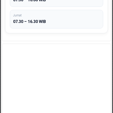
Jumat
07.30 – 16.30 WIB