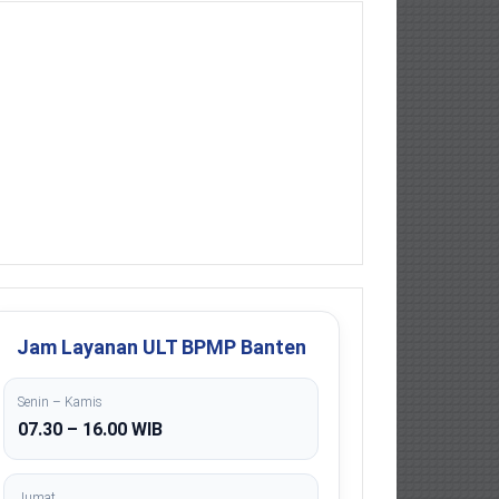
Jam Layanan ULT BPMP Banten
Senin – Kamis
07.30 – 16.00 WIB
Jumat