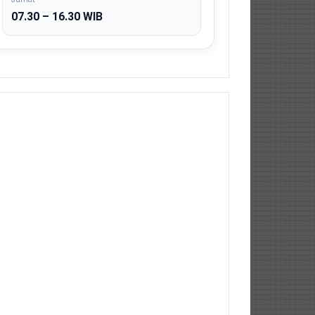
07.30 – 16.30 WIB