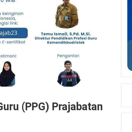
Guru (PPG) Prajabatan