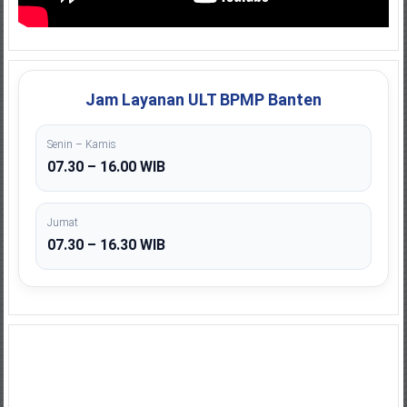
Jam Layanan ULT BPMP Banten
Senin – Kamis
07.30 – 16.00 WIB
Jumat
07.30 – 16.30 WIB