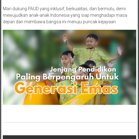
Mari dukung PAUD yang inklusif, berkualitas, dan bermutu, demi
mewujudkan anak-anak Indonesia yang siap menghadapi masa
depan dan membawa bangsa ini menuju puncak kejayaan.