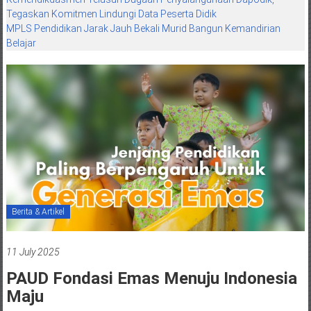
Tegaskan Komitmen Lindungi Data Peserta Didik
MPLS Pendidikan Jarak Jauh Bekali Murid Bangun Kemandirian
Belajar
Berita & Artikel
11 July 2025
PAUD Fondasi Emas Menuju Indonesia
Maju