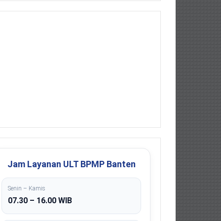
Jam Layanan ULT BPMP Banten
Senin – Kamis
07.30 – 16.00 WIB