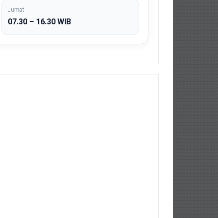
Jumat
07.30 – 16.30 WIB