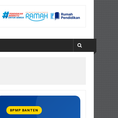
BPMP BANTEN