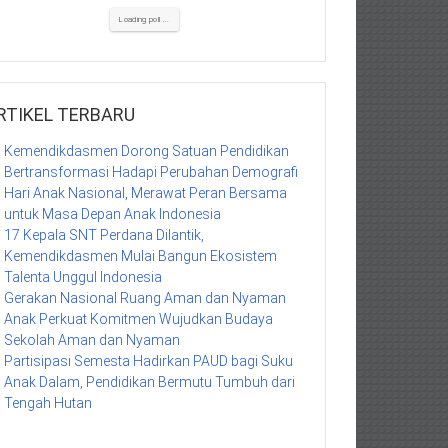
Loading poll ...
RTIKEL TERBARU
Kemendikdasmen Dorong Satuan Pendidikan
Bertransformasi Hadapi Perubahan Demografi
Hari Anak Nasional, Merawat Peran Bersama
untuk Masa Depan Anak Indonesia
17 Kepala SNT Perdana Dilantik,
Kemendikdasmen Mulai Bangun Ekosistem
Talenta Unggul Indonesia
Gerakan Nasional Ruang Aman dan Nyaman
Anak Perkuat Komitmen Wujudkan Budaya
Sekolah Aman dan Nyaman
Partisipasi Semesta Hadirkan PAUD bagi Suku
Anak Dalam, Pendidikan Bermutu Tumbuh dari
Tengah Hutan