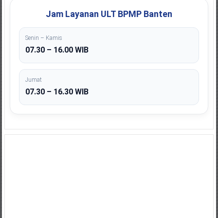
Jam Layanan ULT BPMP Banten
Senin – Kamis
07.30 – 16.00 WIB
Jumat
07.30 – 16.30 WIB