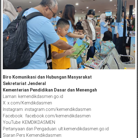
Biro Komunikasi dan Hubungan Masyarakat
Sekretariat Jenderal
Kementerian Pendidikan Dasar dan Menengah
Laman: kemendikdasmen.go.id
X: x.com/Kemdikdasmen
Instagram: instagram.com/kemendikdasmen
Facebook: facebook.com/kemendikdasmen
YouTube: KEMDIKDASMEN
Pertanyaan dan Pengaduan: ult.kemendikdasmen.go.id
Siaran Pers Kemendikdasmen: