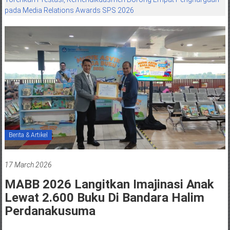
pada Media Relations Awards SPS 2026
Berita & Artikel
17 March 2026
MABB 2026 Langitkan Imajinasi Anak
Lewat 2.600 Buku Di Bandara Halim
Perdanakusuma