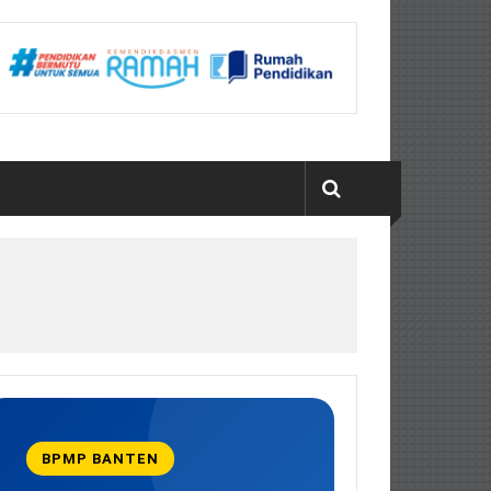
BPMP BANTEN