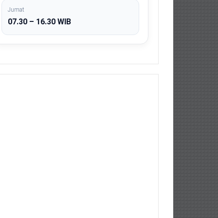
Jumat
07.30 – 16.30 WIB