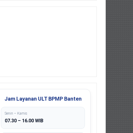
Jam Layanan ULT BPMP Banten
Senin – Kamis
07.30 – 16.00 WIB