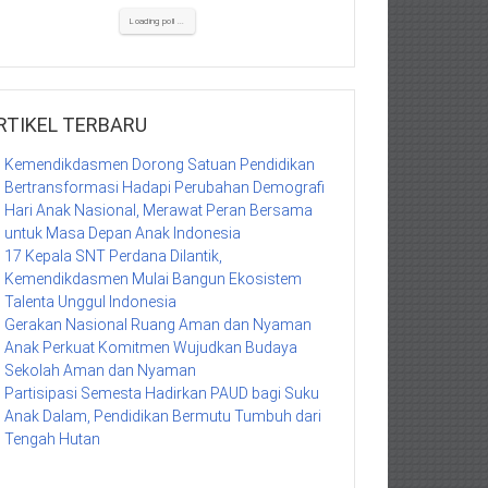
Loading poll ...
RTIKEL TERBARU
Kemendikdasmen Dorong Satuan Pendidikan
Bertransformasi Hadapi Perubahan Demografi
Hari Anak Nasional, Merawat Peran Bersama
untuk Masa Depan Anak Indonesia
17 Kepala SNT Perdana Dilantik,
Kemendikdasmen Mulai Bangun Ekosistem
Talenta Unggul Indonesia
Gerakan Nasional Ruang Aman dan Nyaman
Anak Perkuat Komitmen Wujudkan Budaya
Sekolah Aman dan Nyaman
Partisipasi Semesta Hadirkan PAUD bagi Suku
Anak Dalam, Pendidikan Bermutu Tumbuh dari
Tengah Hutan